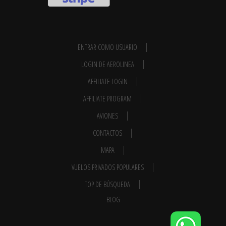
ENTRAR COMO USUARIO
LOGIN DE AEROLINEA
AFFILIATE LOGIN
AFFILIATE PROGRAM
AVIONES
CONTACTOS
MAPA
VUELOS PRIVADOS POPULARES
TOP DE BÚSQUEDA
BLOG