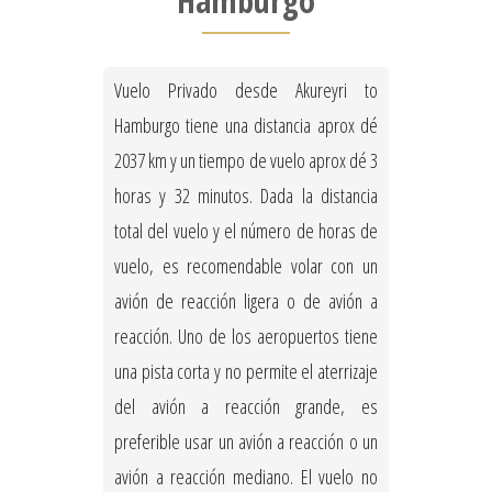
Hamburgo
Vuelo Privado desde Akureyri to
Hamburgo tiene una distancia aprox dé
2037 km y un tiempo de vuelo aprox dé 3
horas y 32 minutos. Dada la distancia
total del vuelo y el número de horas de
vuelo, es recomendable volar con un
avión de reacción ligera o de avión a
reacción. Uno de los aeropuertos tiene
una pista corta y no permite el aterrizaje
del avión a reacción grande, es
preferible usar un avión a reacción o un
avión a reacción mediano. El vuelo no