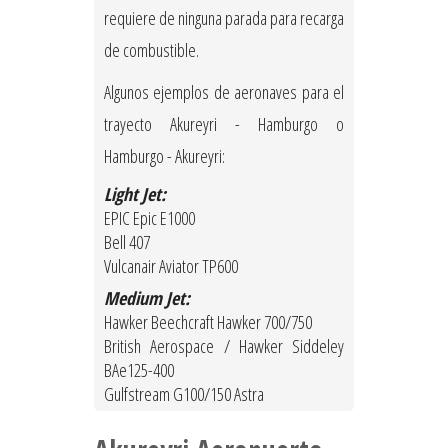
requiere de ninguna parada para recarga
de combustible.
Algunos ejemplos de aeronaves para el
trayecto Akureyri - Hamburgo o
Hamburgo - Akureyri:
Light Jet:
EPIC Epic E1000
Bell 407
Vulcanair Aviator TP600
Medium Jet:
Hawker Beechcraft Hawker 700/750
British Aerospace / Hawker Siddeley
BAe125-400
Gulfstream G100/150 Astra