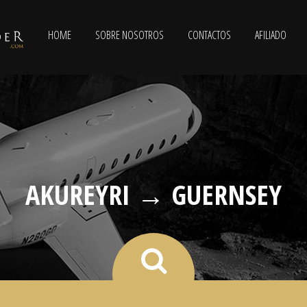
HOME
SOBRE NOSOTROS
CONTACTOS
AFILIADO
AKUREYRI → GUERNSEY