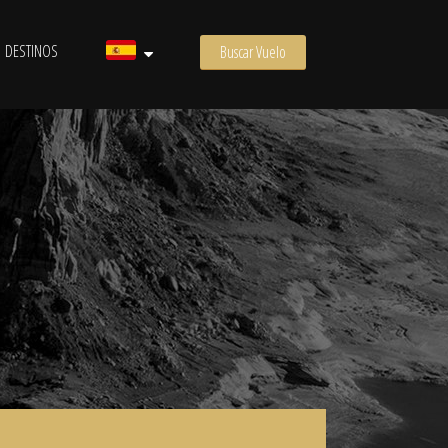
DESTINOS
Buscar Vuelo