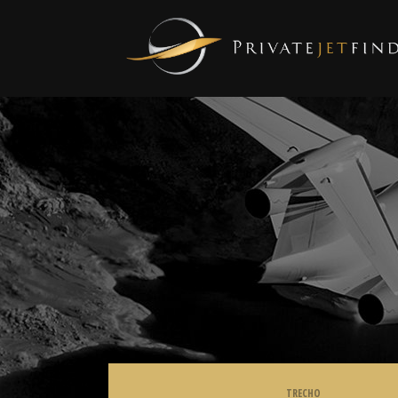
TRECHO