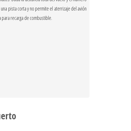
na pista corta y no permite el aterrizaje del avión
da para recarga de combustible.
erto