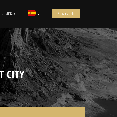
DESTINOS
Buscar Vuelo
T CITY