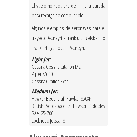
El vuelo no requiere de ninguna parada
para recarga de combustible.
Algunos ejemplos de aeronaves para el
trayecto Akureyri - Frankfurt Egelsbach o
Frankfurt Egelsbach - Akureyri:
Light Jet:
Cessna Cessna Citation M2
Piper M600
Cessna Citation Excel
Medium Jet:
Hawker Beechcraft Hawker 850XP
British Aerospace / Hawker Siddeley
BAe125-700
Lockheed Jetstar 8