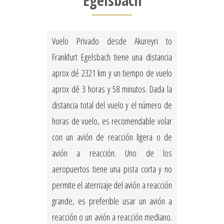
Egelsbach
Vuelo Privado desde Akureyri to
Frankfurt Egelsbach tiene una distancia
aprox dé 2321 km y un tiempo de vuelo
aprox dé 3 horas y 58 minutos. Dada la
distancia total del vuelo y el número de
horas de vuelo, es recomendable volar
con un avión de reacción ligera o de
avión a reacción. Uno de los
aeropuertos tiene una pista corta y no
permite el aterrizaje del avión a reacción
grande, es preferible usar un avión a
reacción o un avión a reacción mediano.