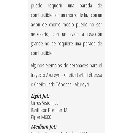
puede requerir una parada de
combustible con un chorro de luz, con un
avión de chorro medio puede no ser
necesario; con un avión a reacción
grande no se requiere una parada de
combustible.
Algunos ejemplos de aeronaves para el
trayecto Akureyri - Cheikh Larbi Tébessa
o Cheikh Larbi Tébessa - Akureyri:
Light Jet:
Cirrus Vision Jet
Raytheon Premier 1A
Piper M600
Medium Jet: